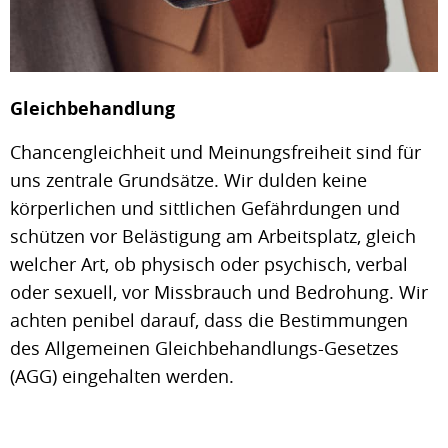
Gleichbehandlung
Chancengleichheit und Meinungsfreiheit sind für
uns zentrale Grundsätze. Wir dulden keine
körperlichen und sittlichen Gefährdungen und
schützen vor Belästigung am Arbeitsplatz, gleich
welcher Art, ob physisch oder psychisch, verbal
oder sexuell, vor Missbrauch und Bedrohung. Wir
achten penibel darauf, dass die Bestimmungen
des Allgemeinen Gleichbehandlungs-Gesetzes
(AGG) eingehalten werden.