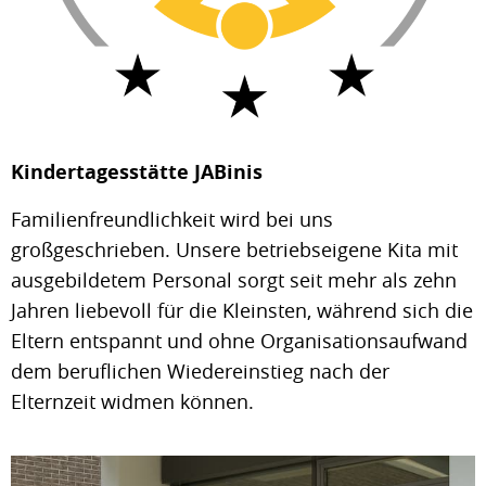
Kindertagesstätte JABinis
Familienfreundlichkeit wird bei uns
großgeschrieben. Unsere betriebseigene Kita mit
ausgebildetem Personal sorgt seit mehr als zehn
Jahren liebevoll für die Kleinsten, während sich die
Eltern entspannt und ohne Organisationsaufwand
dem beruflichen Wiedereinstieg nach der
Elternzeit widmen können.