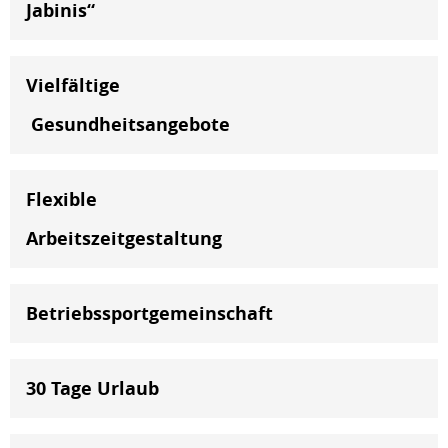
Jabinis“
Vielfältige
Gesundheitsangebote
Flexible
Arbeitszeitgestaltung
Betriebssportgemeinschaft
30 Tage Urlaub