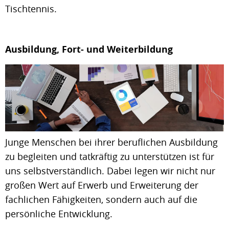
Tischtennis.
Ausbildung, Fort- und Weiterbildung
Junge Menschen bei ihrer beruflichen Ausbildung
zu begleiten und tatkräftig zu unterstützen ist für
uns selbstverständlich. Dabei legen wir nicht nur
großen Wert auf Erwerb und Erweiterung der
fachlichen Fähigkeiten, sondern auch auf die
persönliche Entwicklung.