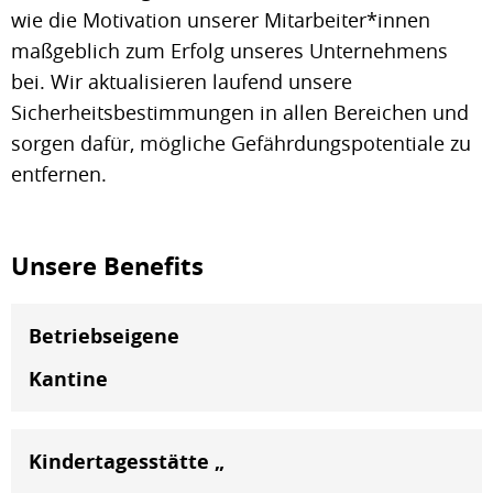
wie die Motivation unserer Mitarbeiter*innen
maßgeblich zum Erfolg unseres Unternehmens
bei. Wir aktualisieren laufend unsere
Sicherheitsbestimmungen in allen Bereichen und
sorgen dafür, mögliche Gefährdungspotentiale zu
entfernen.
Unsere Benefits
Betriebseigene
Kantine
Kindertagesstätte „