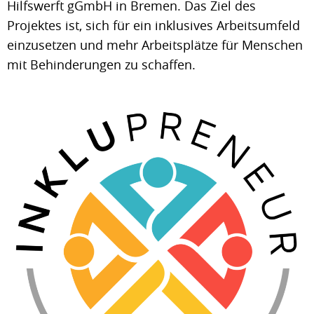
Hilfswerft gGmbH in Bremen. Das Ziel des
Projektes ist, sich für ein inklusives Arbeitsumfeld
einzusetzen und mehr Arbeitsplätze für Menschen
mit Behinderungen zu schaffen.