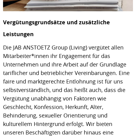
Vergütungsgrundsätze und zusätzliche
Leistungen
Die JAB ANSTOETZ Group (Living) vergütet allen
Mitarbeiter*innen ihr Engagement für das
Unternehmen und ihre Arbeit auf der Grundlage
tariflicher und betrieblicher Vereinbarungen. Eine
faire und marktgerechte Entlohnung ist für uns
selbstverständlich, und das heißt auch, dass die
Vergütung unabhängig von Faktoren wie
Geschlecht, Konfession, Herkunft, Alter,
Behinderung, sexueller Orientierung und
kulturellem Hintergrund erfolgt. Wir bieten
unseren Beschäftigten darüber hinaus eine