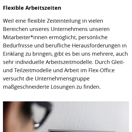
Flexible Arbeitszeiten
Weil eine flexible Zeiteinteilung in vielen
Bereichen unseres Unternehmens unseren
Mitarbeiter*innen ermöglicht, persönliche
Bedürfnisse und berufliche Herausforderungen in
Einklang zu bringen, gibt es bei uns mehrere, auch
sehr individuelle Arbeitszeitmodelle. Durch Gleit-
und Teilzeitmodelle und Arbeit im Flex-Office
versucht die Unternehmensgruppe
maßgeschneiderte Lösungen zu finden.