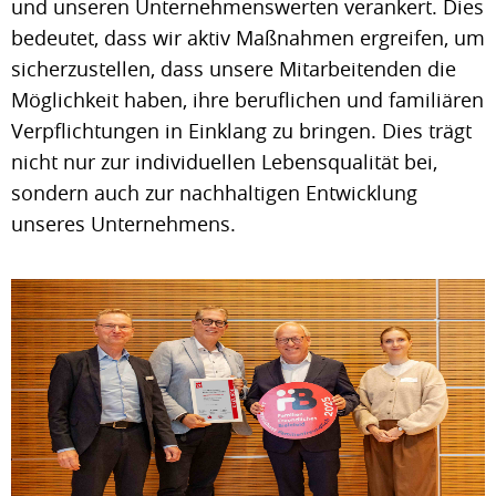
und unseren Unternehmenswerten verankert. Dies
bedeutet, dass wir aktiv Maßnahmen ergreifen, um
sicherzustellen, dass unsere Mitarbeitenden die
Möglichkeit haben, ihre beruflichen und familiären
Verpflichtungen in Einklang zu bringen. Dies trägt
nicht nur zur individuellen Lebensqualität bei,
sondern auch zur nachhaltigen Entwicklung
unseres Unternehmens.