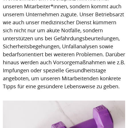
unseren Mitarbeiter*innen, sondern kommt auch
unserem Unternehmen zugute. Unser Betriebsarzt
wie auch unser medizinischer Dienst kümmern
sich nicht nur um akute Notfälle, sondern
unterstützen uns bei Gefährdungsbeurteilungen,
Sicherheitsbegehungen, Unfallanalysen sowie
bedarfsorientiert bei weiteren Problemen. Darüber
hinaus werden auch Vorsorgemaßnahmen wie z.B.
Impfungen oder spezielle Gesundheitstage
angeboten, um unseren Mitarbeitenden konkrete
Tipps für eine gesündere Lebensweise zu geben.