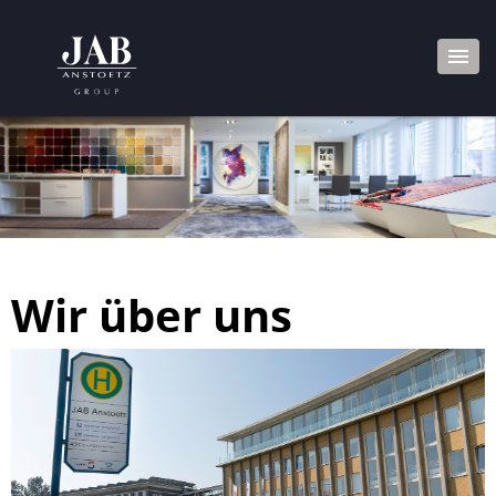
Wir über uns