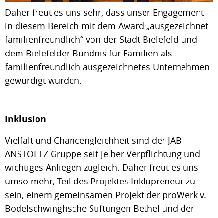
Daher freut es uns sehr, dass unser Engagement
in diesem Bereich mit dem Award „ausgezeichnet
familienfreundlich“ von der Stadt Bielefeld und
dem Bielefelder Bündnis für Familien als
familienfreundlich ausgezeichnetes Unternehmen
gewürdigt wurden.
Inklusion
Vielfalt und Chancengleichheit sind der JAB
ANSTOETZ Gruppe seit je her Verpflichtung und
wichtiges Anliegen zugleich. Daher freut es uns
umso mehr, Teil des Projektes Inklupreneur zu
sein, einem gemeinsamen Projekt der proWerk v.
Bodelschwinghsche Stiftungen Bethel und der