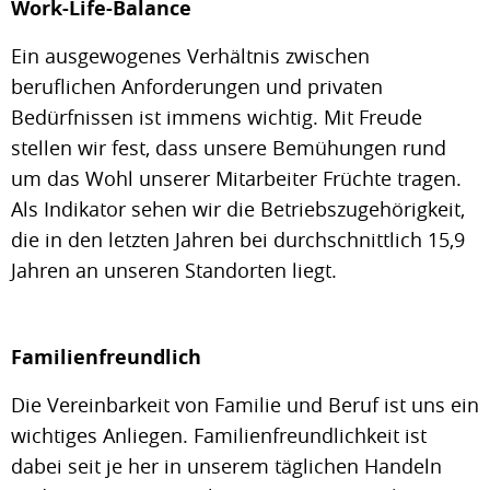
Work-Life-Balance
Ein ausgewogenes Verhältnis zwischen
beruflichen Anforderungen und privaten
Bedürfnissen ist immens wichtig. Mit Freude
stellen wir fest, dass unsere Bemühungen rund
um das Wohl unserer Mitarbeiter Früchte tragen.
Als Indikator sehen wir die Betriebszugehörigkeit,
die in den letzten Jahren bei durchschnittlich 15,9
Jahren an unseren Standorten liegt.
Familienfreundlich
Die Vereinbarkeit von Familie und Beruf ist uns ein
wichtiges Anliegen. Familienfreundlichkeit ist
dabei seit je her in unserem täglichen Handeln