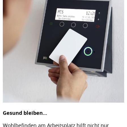
Gesund bleiben...
Wohlbefinden am Arbeitsplatz hilft nicht nur