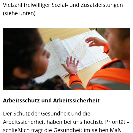
Vielzahl freiwilliger Sozial- und Zusatzleistungen
(siehe unten)
Arbeitsschutz und Arbeitssicherheit
Der Schutz der Gesundheit und die
Arbeitssicherheit haben bei uns höchste Priorität –
schließlich trägt die Gesundheit im selben Maß