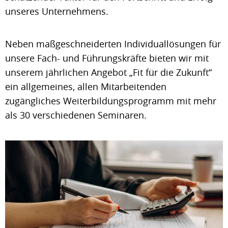
unseres Unternehmens.
Neben maßgeschneiderten Individuallösungen für
unsere Fach- und Führungskräfte bieten wir mit
unserem jährlichen Angebot „Fit für die Zukunft“
ein allgemeines, allen Mitarbeitenden
zugängliches Weiterbildungsprogramm mit mehr
als 30 verschiedenen Seminaren.