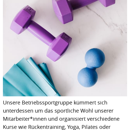
Unsere Betriebssportgruppe kümmert sich
unterdessen um das sportliche Wohl unserer
Mitarbeiter*innen und organisiert verschiedene
Kurse wie Rückentraining, Yoga, Pilates oder