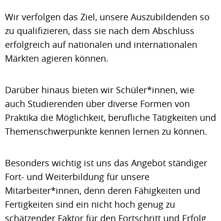
Wir verfolgen das Ziel, unsere Auszubildenden so
zu qualifizieren, dass sie nach dem Abschluss
erfolgreich auf nationalen und internationalen
Märkten agieren können.
Darüber hinaus bieten wir Schüler*innen, wie
auch Studierenden über diverse Formen von
Praktika die Möglichkeit, berufliche Tätigkeiten und
Themenschwerpunkte kennen lernen zu können.
Besonders wichtig ist uns das Angebot ständiger
Fort- und Weiterbildung für unsere
Mitarbeiter*innen, denn deren Fähigkeiten und
Fertigkeiten sind ein nicht hoch genug zu
schätzender Faktor für den Fortschritt und Erfolg