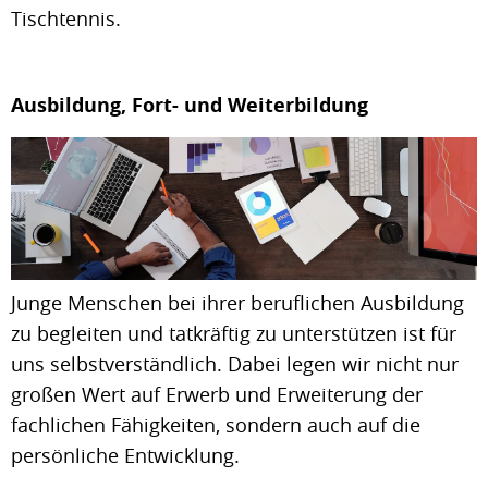
Tischtennis.
Ausbildung, Fort- und Weiterbildung
Junge Menschen bei ihrer beruflichen Ausbildung
zu begleiten und tatkräftig zu unterstützen ist für
uns selbstverständlich. Dabei legen wir nicht nur
großen Wert auf Erwerb und Erweiterung der
fachlichen Fähigkeiten, sondern auch auf die
persönliche Entwicklung.