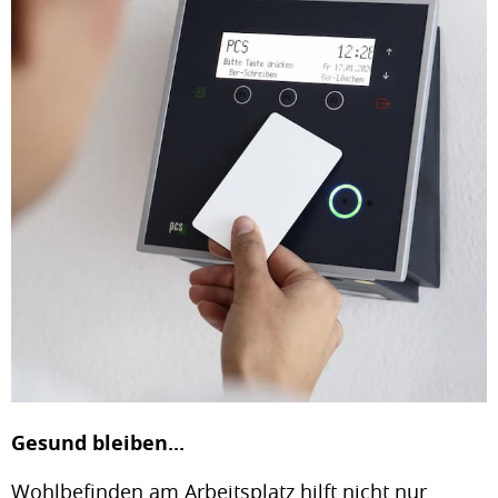
Gesund bleiben...
Wohlbefinden am Arbeitsplatz hilft nicht nur