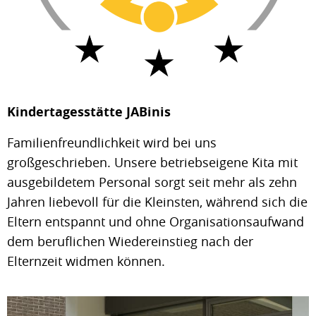
Kindertagesstätte JABinis
Familienfreundlichkeit wird bei uns
großgeschrieben. Unsere betriebseigene Kita mit
ausgebildetem Personal sorgt seit mehr als zehn
Jahren liebevoll für die Kleinsten, während sich die
Eltern entspannt und ohne Organisationsaufwand
dem beruflichen Wiedereinstieg nach der
Elternzeit widmen können.