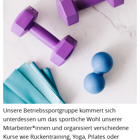
Unsere Betriebssportgruppe kümmert sich
unterdessen um das sportliche Wohl unserer
Mitarbeiter*innen und organisiert verschiedene
Kurse wie Rückentraining, Yoga, Pilates oder