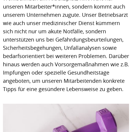
unseren Mitarbeiter*innen, sondern kommt auch
unserem Unternehmen zugute. Unser Betriebsarzt
wie auch unser medizinischer Dienst kümmern
sich nicht nur um akute Notfälle, sondern
unterstützen uns bei Gefährdungsbeurteilungen,
Sicherheitsbegehungen, Unfallanalysen sowie
bedarfsorientiert bei weiteren Problemen. Darüber
hinaus werden auch Vorsorgemaßnahmen wie z.B.
Impfungen oder spezielle Gesundheitstage
angeboten, um unseren Mitarbeitenden konkrete
Tipps für eine gesündere Lebensweise zu geben.