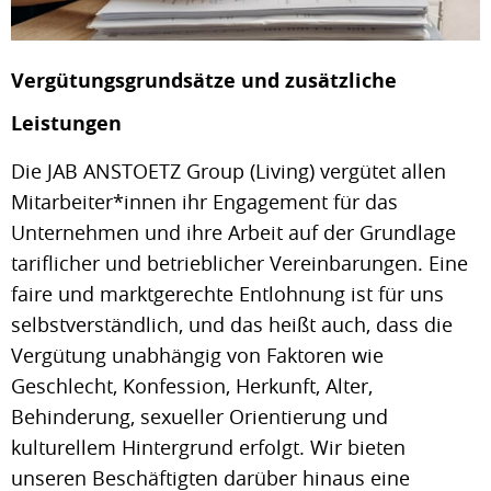
Vergütungsgrundsätze und zusätzliche
Leistungen
Die JAB ANSTOETZ Group (Living) vergütet allen
Mitarbeiter*innen ihr Engagement für das
Unternehmen und ihre Arbeit auf der Grundlage
tariflicher und betrieblicher Vereinbarungen. Eine
faire und marktgerechte Entlohnung ist für uns
selbstverständlich, und das heißt auch, dass die
Vergütung unabhängig von Faktoren wie
Geschlecht, Konfession, Herkunft, Alter,
Behinderung, sexueller Orientierung und
kulturellem Hintergrund erfolgt. Wir bieten
unseren Beschäftigten darüber hinaus eine