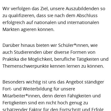
Wir verfolgen das Ziel, unsere Auszubildenden so
zu qualifizieren, dass sie nach dem Abschluss
erfolgreich auf nationalen und internationalen
Märkten agieren können.
Darüber hinaus bieten wir Schüler*innen, wie
auch Studierenden über diverse Formen von
Praktika die Möglichkeit, berufliche Tätigkeiten und
Themenschwerpunkte kennen lernen zu können.
Besonders wichtig ist uns das Angebot ständiger
Fort- und Weiterbildung für unsere
Mitarbeiter*innen, denn deren Fähigkeiten und
Fertigkeiten sind ein nicht hoch genug zu
schätzender Faktor für den Fortschritt und Erfolg