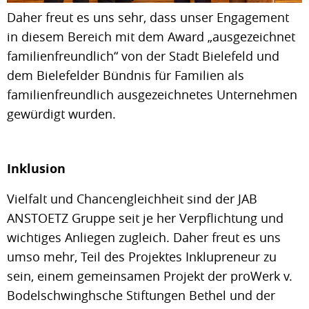
Daher freut es uns sehr, dass unser Engagement
in diesem Bereich mit dem Award „ausgezeichnet
familienfreundlich“ von der Stadt Bielefeld und
dem Bielefelder Bündnis für Familien als
familienfreundlich ausgezeichnetes Unternehmen
gewürdigt wurden.
Inklusion
Vielfalt und Chancengleichheit sind der JAB
ANSTOETZ Gruppe seit je her Verpflichtung und
wichtiges Anliegen zugleich. Daher freut es uns
umso mehr, Teil des Projektes Inklupreneur zu
sein, einem gemeinsamen Projekt der proWerk v.
Bodelschwinghsche Stiftungen Bethel und der