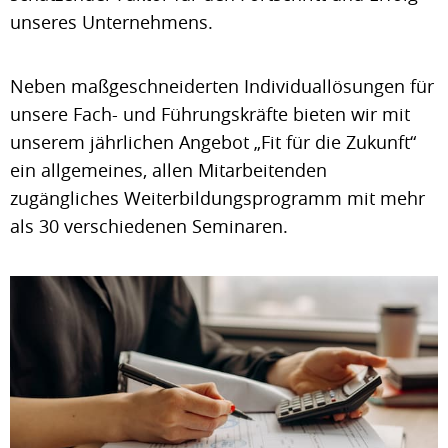
unseres Unternehmens.
Neben maßgeschneiderten Individuallösungen für
unsere Fach- und Führungskräfte bieten wir mit
unserem jährlichen Angebot „Fit für die Zukunft“
ein allgemeines, allen Mitarbeitenden
zugängliches Weiterbildungsprogramm mit mehr
als 30 verschiedenen Seminaren.