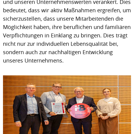
und unseren Unternehmenswerten verankert. Dies
bedeutet, dass wir aktiv Maßnahmen ergreifen, um
sicherzustellen, dass unsere Mitarbeitenden die
Möglichkeit haben, ihre beruflichen und familiären
Verpflichtungen in Einklang zu bringen. Dies trägt
nicht nur zur individuellen Lebensqualität bei,
sondern auch zur nachhaltigen Entwicklung
unseres Unternehmens.