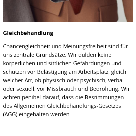
Gleichbehandlung
Chancengleichheit und Meinungsfreiheit sind für
uns zentrale Grundsätze. Wir dulden keine
körperlichen und sittlichen Gefährdungen und
schützen vor Belästigung am Arbeitsplatz, gleich
welcher Art, ob physisch oder psychisch, verbal
oder sexuell, vor Missbrauch und Bedrohung. Wir
achten penibel darauf, dass die Bestimmungen
des Allgemeinen Gleichbehandlungs-Gesetzes
(AGG) eingehalten werden.