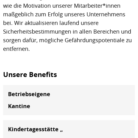
wie die Motivation unserer Mitarbeiter*innen
maßgeblich zum Erfolg unseres Unternehmens
bei. Wir aktualisieren laufend unsere
Sicherheitsbestimmungen in allen Bereichen und
sorgen dafür, mögliche Gefährdungspotentiale zu
entfernen.
Unsere Benefits
Betriebseigene
Kantine
Kindertagesstätte „