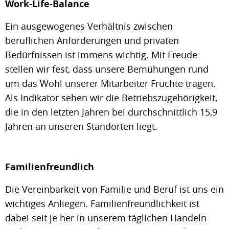
Work-Life-Balance
Ein ausgewogenes Verhältnis zwischen
beruflichen Anforderungen und privaten
Bedürfnissen ist immens wichtig. Mit Freude
stellen wir fest, dass unsere Bemühungen rund
um das Wohl unserer Mitarbeiter Früchte tragen.
Als Indikator sehen wir die Betriebszugehörigkeit,
die in den letzten Jahren bei durchschnittlich 15,9
Jahren an unseren Standorten liegt.
Familienfreundlich
Die Vereinbarkeit von Familie und Beruf ist uns ein
wichtiges Anliegen. Familienfreundlichkeit ist
dabei seit je her in unserem täglichen Handeln