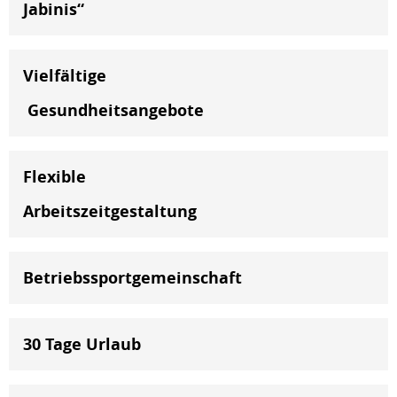
Jabinis“
Vielfältige
Gesundheitsangebote
Flexible
Arbeitszeitgestaltung
Betriebssportgemeinschaft
30 Tage Urlaub