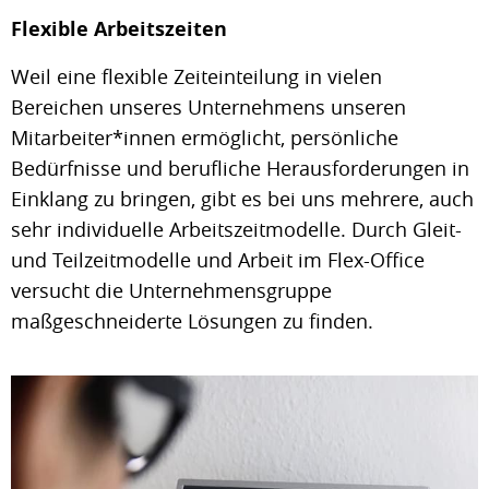
Flexible Arbeitszeiten
Weil eine flexible Zeiteinteilung in vielen
Bereichen unseres Unternehmens unseren
Mitarbeiter*innen ermöglicht, persönliche
Bedürfnisse und berufliche Herausforderungen in
Einklang zu bringen, gibt es bei uns mehrere, auch
sehr individuelle Arbeitszeitmodelle. Durch Gleit-
und Teilzeitmodelle und Arbeit im Flex-Office
versucht die Unternehmensgruppe
maßgeschneiderte Lösungen zu finden.