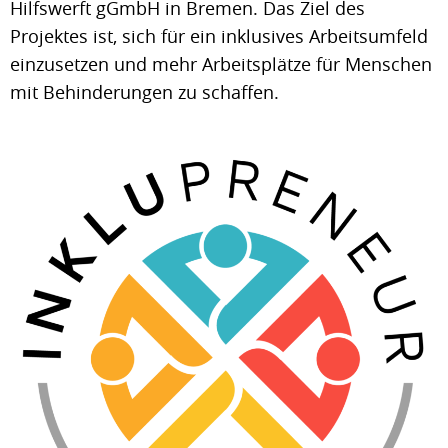
Hilfswerft gGmbH in Bremen. Das Ziel des
Projektes ist, sich für ein inklusives Arbeitsumfeld
einzusetzen und mehr Arbeitsplätze für Menschen
mit Behinderungen zu schaffen.