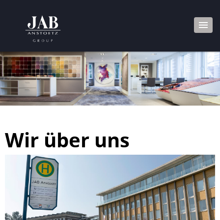
Wir über uns