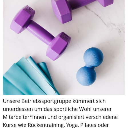
Unsere Betriebssportgruppe kümmert sich
unterdessen um das sportliche Wohl unserer
Mitarbeiter*innen und organisiert verschiedene
Kurse wie Rückentraining, Yoga, Pilates oder