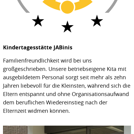
Kindertagesstätte JABinis
Familienfreundlichkeit wird bei uns
großgeschrieben. Unsere betriebseigene Kita mit
ausgebildetem Personal sorgt seit mehr als zehn
Jahren liebevoll für die Kleinsten, während sich die
Eltern entspannt und ohne Organisationsaufwand
dem beruflichen Wiedereinstieg nach der
Elternzeit widmen können.