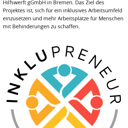
Hilfswerft gGmbH in Bremen. Das Ziel des
Projektes ist, sich für ein inklusives Arbeitsumfeld
einzusetzen und mehr Arbeitsplätze für Menschen
mit Behinderungen zu schaffen.