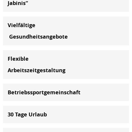
Jabinis“
Vielfältige
Gesundheitsangebote
Flexible
Arbeitszeitgestaltung
Betriebssportgemeinschaft
30 Tage Urlaub