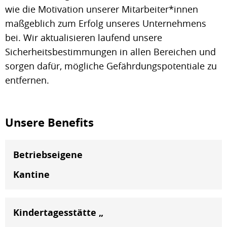
wie die Motivation unserer Mitarbeiter*innen
maßgeblich zum Erfolg unseres Unternehmens
bei. Wir aktualisieren laufend unsere
Sicherheitsbestimmungen in allen Bereichen und
sorgen dafür, mögliche Gefährdungspotentiale zu
entfernen.
Unsere Benefits
Betriebseigene
Kantine
Kindertagesstätte „