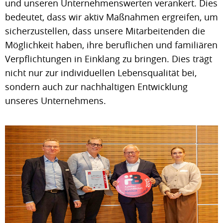
und unseren Unternehmenswerten verankert. Dies
bedeutet, dass wir aktiv Maßnahmen ergreifen, um
sicherzustellen, dass unsere Mitarbeitenden die
Möglichkeit haben, ihre beruflichen und familiären
Verpflichtungen in Einklang zu bringen. Dies trägt
nicht nur zur individuellen Lebensqualität bei,
sondern auch zur nachhaltigen Entwicklung
unseres Unternehmens.