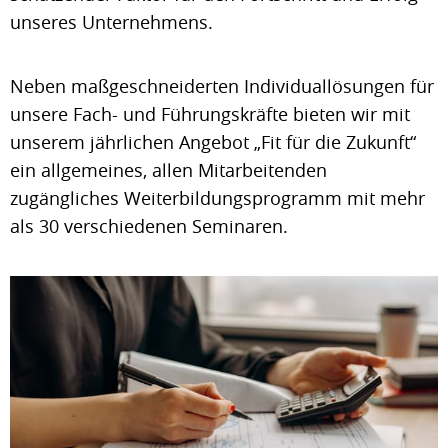
unseres Unternehmens.
Neben maßgeschneiderten Individuallösungen für
unsere Fach- und Führungskräfte bieten wir mit
unserem jährlichen Angebot „Fit für die Zukunft“
ein allgemeines, allen Mitarbeitenden
zugängliches Weiterbildungsprogramm mit mehr
als 30 verschiedenen Seminaren.