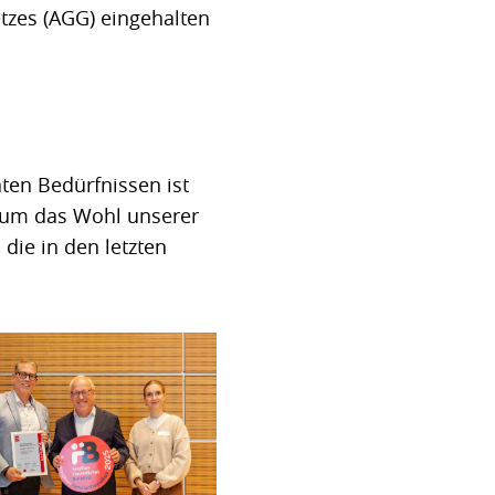
zes (AGG) eingehalten
ten Bedürfnissen ist
d um das Wohl unserer
 die in den letzten