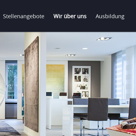
Stellenangebote
Wir über uns
Ausbildung