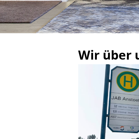
Wir über 