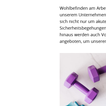
Wohlbefinden am Arbeit
unserem Unternehmen z
sich nicht nur um akut
Sicherheitsbegehungen,
hinaus werden auch Vo
angeboten, um unseren