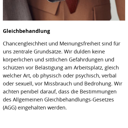
Gleichbehandlung
Chancengleichheit und Meinungsfreiheit sind für
uns zentrale Grundsätze. Wir dulden keine
körperlichen und sittlichen Gefährdungen und
schützen vor Belästigung am Arbeitsplatz, gleich
welcher Art, ob physisch oder psychisch, verbal
oder sexuell, vor Missbrauch und Bedrohung. Wir
achten penibel darauf, dass die Bestimmungen
des Allgemeinen Gleichbehandlungs-Gesetzes
(AGG) eingehalten werden.