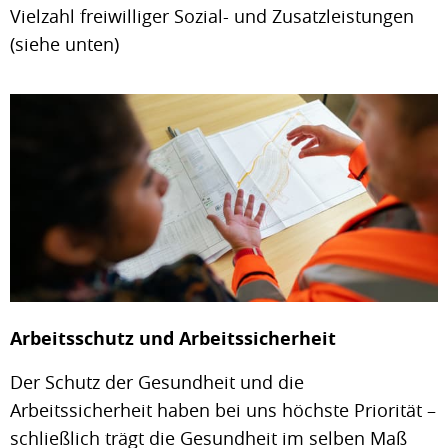
Vielzahl freiwilliger Sozial- und Zusatzleistungen
(siehe unten)
Arbeitsschutz und Arbeitssicherheit
Der Schutz der Gesundheit und die
Arbeitssicherheit haben bei uns höchste Priorität –
schließlich trägt die Gesundheit im selben Maß