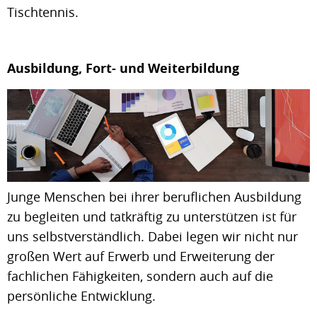
Tischtennis.
Ausbildung, Fort- und Weiterbildung
Junge Menschen bei ihrer beruflichen Ausbildung
zu begleiten und tatkräftig zu unterstützen ist für
uns selbstverständlich. Dabei legen wir nicht nur
großen Wert auf Erwerb und Erweiterung der
fachlichen Fähigkeiten, sondern auch auf die
persönliche Entwicklung.