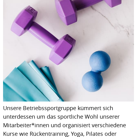
Unsere Betriebssportgruppe kümmert sich
unterdessen um das sportliche Wohl unserer
Mitarbeiter*innen und organisiert verschiedene
Kurse wie Rückentraining, Yoga, Pilates oder