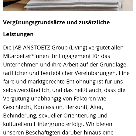
Vergütungsgrundsätze und zusätzliche
Leistungen
Die JAB ANSTOETZ Group (Living) vergütet allen
Mitarbeiter*innen ihr Engagement für das
Unternehmen und ihre Arbeit auf der Grundlage
tariflicher und betrieblicher Vereinbarungen. Eine
faire und marktgerechte Entlohnung ist für uns
selbstverständlich, und das heißt auch, dass die
Vergütung unabhängig von Faktoren wie
Geschlecht, Konfession, Herkunft, Alter,
Behinderung, sexueller Orientierung und
kulturellem Hintergrund erfolgt. Wir bieten
unseren Beschäftigten darüber hinaus eine