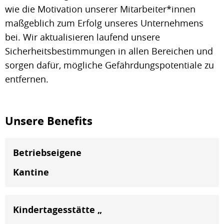
wie die Motivation unserer Mitarbeiter*innen
maßgeblich zum Erfolg unseres Unternehmens
bei. Wir aktualisieren laufend unsere
Sicherheitsbestimmungen in allen Bereichen und
sorgen dafür, mögliche Gefährdungspotentiale zu
entfernen.
Unsere Benefits
Betriebseigene
Kantine
Kindertagesstätte „