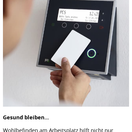
Gesund bleiben...
Wohlbefinden am Arbeitsplatz hilft nicht nur