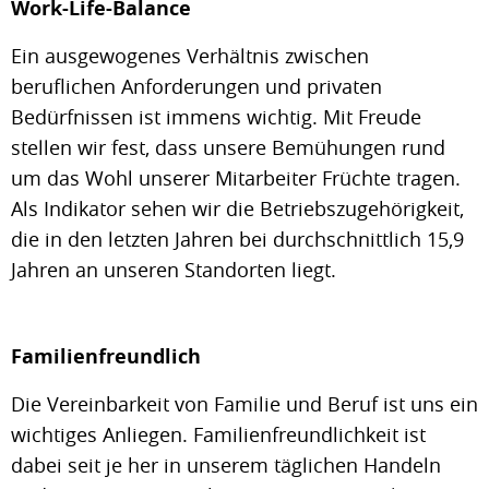
Work-Life-Balance
Ein ausgewogenes Verhältnis zwischen
beruflichen Anforderungen und privaten
Bedürfnissen ist immens wichtig. Mit Freude
stellen wir fest, dass unsere Bemühungen rund
um das Wohl unserer Mitarbeiter Früchte tragen.
Als Indikator sehen wir die Betriebszugehörigkeit,
die in den letzten Jahren bei durchschnittlich 15,9
Jahren an unseren Standorten liegt.
Familienfreundlich
Die Vereinbarkeit von Familie und Beruf ist uns ein
wichtiges Anliegen. Familienfreundlichkeit ist
dabei seit je her in unserem täglichen Handeln