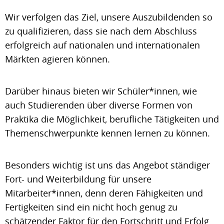
Wir verfolgen das Ziel, unsere Auszubildenden so
zu qualifizieren, dass sie nach dem Abschluss
erfolgreich auf nationalen und internationalen
Märkten agieren können.
Darüber hinaus bieten wir Schüler*innen, wie
auch Studierenden über diverse Formen von
Praktika die Möglichkeit, berufliche Tätigkeiten und
Themenschwerpunkte kennen lernen zu können.
Besonders wichtig ist uns das Angebot ständiger
Fort- und Weiterbildung für unsere
Mitarbeiter*innen, denn deren Fähigkeiten und
Fertigkeiten sind ein nicht hoch genug zu
schätzender Faktor für den Fortschritt und Erfolg