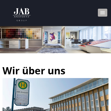
Wir über uns