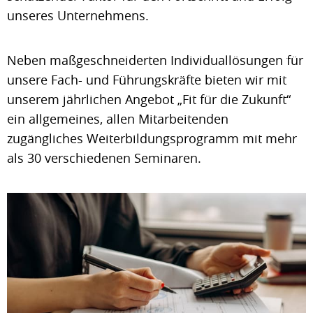
unseres Unternehmens.
Neben maßgeschneiderten Individuallösungen für
unsere Fach- und Führungskräfte bieten wir mit
unserem jährlichen Angebot „Fit für die Zukunft“
ein allgemeines, allen Mitarbeitenden
zugängliches Weiterbildungsprogramm mit mehr
als 30 verschiedenen Seminaren.