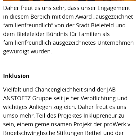
Daher freut es uns sehr, dass unser Engagement
in diesem Bereich mit dem Award „ausgezeichnet
familienfreundlich“ von der Stadt Bielefeld und
dem Bielefelder Bündnis für Familien als
familienfreundlich ausgezeichnetes Unternehmen
gewürdigt wurden.
Inklusion
Vielfalt und Chancengleichheit sind der JAB
ANSTOETZ Gruppe seit je her Verpflichtung und
wichtiges Anliegen zugleich. Daher freut es uns
umso mehr, Teil des Projektes Inklupreneur zu
sein, einem gemeinsamen Projekt der proWerk v.
Bodelschwinghsche Stiftungen Bethel und der