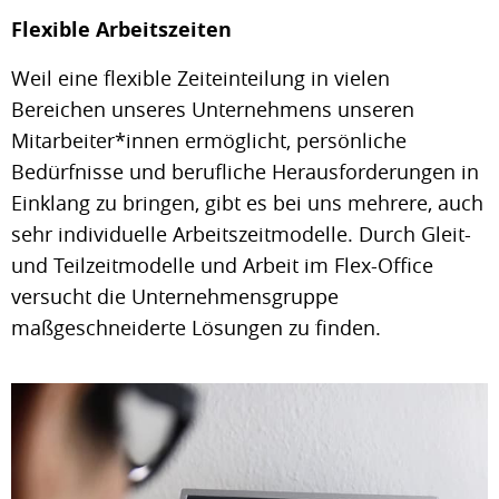
Flexible Arbeitszeiten
Weil eine flexible Zeiteinteilung in vielen
Bereichen unseres Unternehmens unseren
Mitarbeiter*innen ermöglicht, persönliche
Bedürfnisse und berufliche Herausforderungen in
Einklang zu bringen, gibt es bei uns mehrere, auch
sehr individuelle Arbeitszeitmodelle. Durch Gleit-
und Teilzeitmodelle und Arbeit im Flex-Office
versucht die Unternehmensgruppe
maßgeschneiderte Lösungen zu finden.