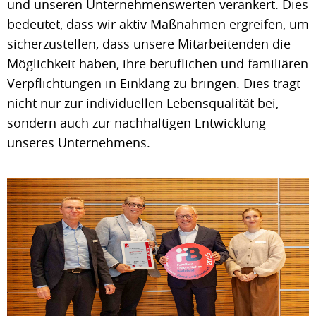
und unseren Unternehmenswerten verankert. Dies
bedeutet, dass wir aktiv Maßnahmen ergreifen, um
sicherzustellen, dass unsere Mitarbeitenden die
Möglichkeit haben, ihre beruflichen und familiären
Verpflichtungen in Einklang zu bringen. Dies trägt
nicht nur zur individuellen Lebensqualität bei,
sondern auch zur nachhaltigen Entwicklung
unseres Unternehmens.