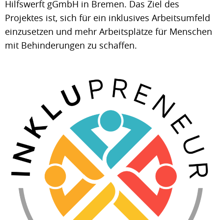
Hilfswerft gGmbH in Bremen. Das Ziel des
Projektes ist, sich für ein inklusives Arbeitsumfeld
einzusetzen und mehr Arbeitsplätze für Menschen
mit Behinderungen zu schaffen.