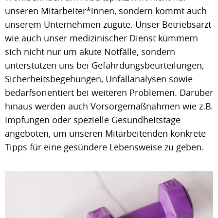
unseren Mitarbeiter*innen, sondern kommt auch
unserem Unternehmen zugute. Unser Betriebsarzt
wie auch unser medizinischer Dienst kümmern
sich nicht nur um akute Notfälle, sondern
unterstützen uns bei Gefährdungsbeurteilungen,
Sicherheitsbegehungen, Unfallanalysen sowie
bedarfsorientiert bei weiteren Problemen. Darüber
hinaus werden auch Vorsorgemaßnahmen wie z.B.
Impfungen oder spezielle Gesundheitstage
angeboten, um unseren Mitarbeitenden konkrete
Tipps für eine gesündere Lebensweise zu geben.