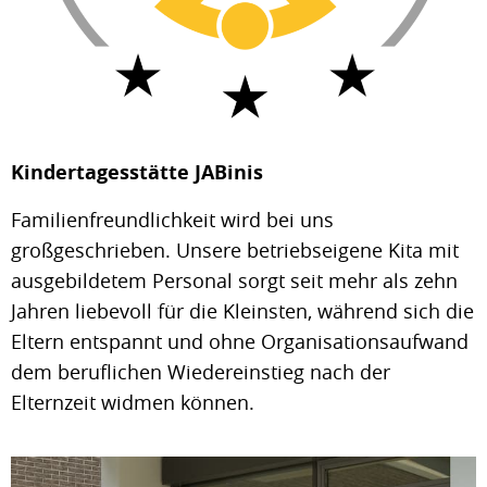
Kindertagesstätte JABinis
Familienfreundlichkeit wird bei uns
großgeschrieben. Unsere betriebseigene Kita mit
ausgebildetem Personal sorgt seit mehr als zehn
Jahren liebevoll für die Kleinsten, während sich die
Eltern entspannt und ohne Organisationsaufwand
dem beruflichen Wiedereinstieg nach der
Elternzeit widmen können.