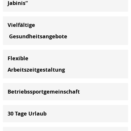
Jabinis“
Vielfältige
Gesundheitsangebote
Flexible
Arbeitszeitgestaltung
Betriebssportgemeinschaft
30 Tage Urlaub