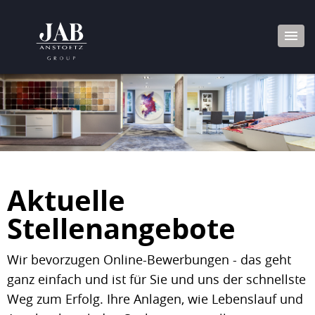
Aktuelle
Stellenangebote
Wir bevorzugen Online-Bewerbungen - das geht
ganz einfach und ist für Sie und uns der schnellste
Weg zum Erfolg. Ihre Anlagen, wie Lebenslauf und