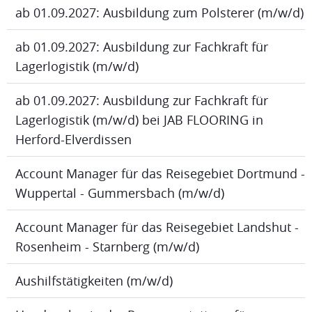
ab 01.09.2027: Ausbildung zum Polsterer (m/w/d)
ab 01.09.2027: Ausbildung zur Fachkraft für
Lagerlogistik (m/w/d)
ab 01.09.2027: Ausbildung zur Fachkraft für
Lagerlogistik (m/w/d) bei JAB FLOORING in
Herford-Elverdissen
Account Manager für das Reisegebiet Dortmund -
Wuppertal - Gummersbach (m/w/d)
Account Manager für das Reisegebiet Landshut -
Rosenheim - Starnberg (m/w/d)
Aushilfstätigkeiten (m/w/d)