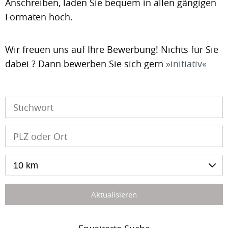
Anschreiben, laden Sie bequem in allen gängigen
Formaten hoch.
Wir freuen uns auf Ihre Bewerbung! Nichts für Sie
dabei ? Dann bewerben Sie sich gern
initiativ
10 km
Aktualisieren