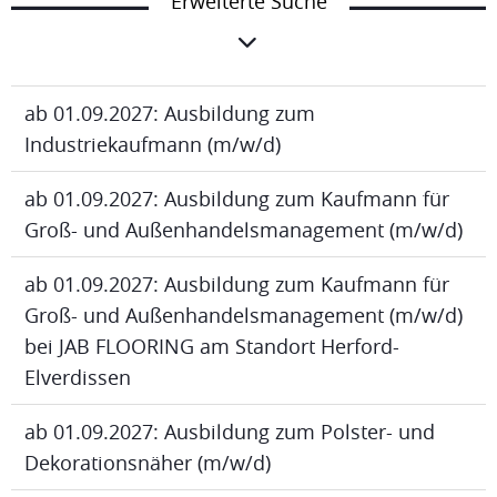
Erweiterte Suche
ab 01.09.2027: Ausbildung zum
Industriekaufmann (m/w/d)
ab 01.09.2027: Ausbildung zum Kaufmann für
Groß- und Außenhandelsmanagement (m/w/d)
ab 01.09.2027: Ausbildung zum Kaufmann für
Groß- und Außenhandelsmanagement (m/w/d)
bei JAB FLOORING am Standort Herford-
Elverdissen
ab 01.09.2027: Ausbildung zum Polster- und
Dekorationsnäher (m/w/d)