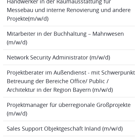
Handwerker in der Raumausstattung für
Messebau und interne Renovierung und andere
Projekte(m/w/d)
Mitarbeiter in der Buchhaltung – Mahnwesen
(m/w/d)
Network Security Administrator (m/w/d)
Projektberater im Außendienst - mit Schwerpunkt
Betreuung der Bereiche Office/ Public /
Architektur in der Region Bayern (m/w/d)
Projektmanager für überregionale Großprojekte
(m/w/d)
Sales Support Objektgeschäft Inland (m/w/d)