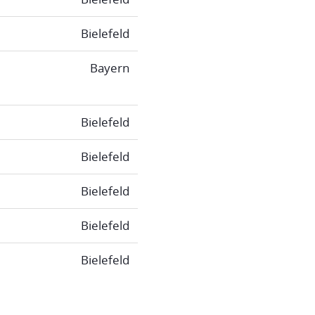
Bielefeld
Bayern
Bielefeld
Bielefeld
Bielefeld
Bielefeld
Bielefeld