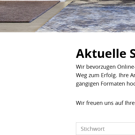
Aktuelle 
Wir bevorzugen Online-
Weg zum Erfolg. Ihre A
gängigen Formaten ho
Wir freuen uns auf Ihr