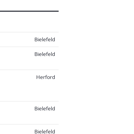
Bielefeld
Bielefeld
Herford
Bielefeld
Bielefeld