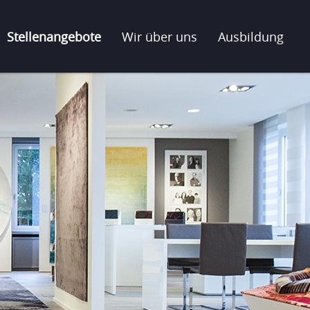
Stellenangebote
Wir über uns
Ausbildung