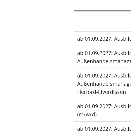
ab 01.09.2027: Ausbi
ab 01.09.2027: Ausbi
Außenhandelsmanage
ab 01.09.2027: Ausbi
Außenhandelsmanagem
Herford-Elverdissen
ab 01.09.2027: Ausbi
(m/w/d)
ab 01.09.2027: Ausbi