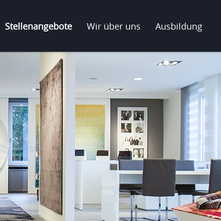
Stellenangebote
Wir über uns
Ausbildung