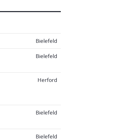
Bielefeld
Bielefeld
Herford
Bielefeld
Bielefeld