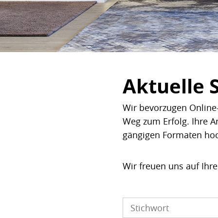
Aktuelle 
Wir bevorzugen Online-
Weg zum Erfolg. Ihre A
gängigen Formaten ho
Wir freuen uns auf Ihr