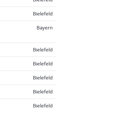
Bielefeld
Bayern
Bielefeld
Bielefeld
Bielefeld
Bielefeld
Bielefeld