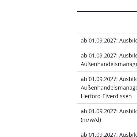
ab 01.09.2027: Ausbi
ab 01.09.2027: Ausbi
Außenhandelsmanage
ab 01.09.2027: Ausbi
Außenhandelsmanagem
Herford-Elverdissen
ab 01.09.2027: Ausbi
(m/w/d)
ab 01.09.2027: Ausbi