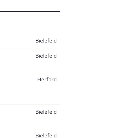
Bielefeld
Bielefeld
Herford
Bielefeld
Bielefeld