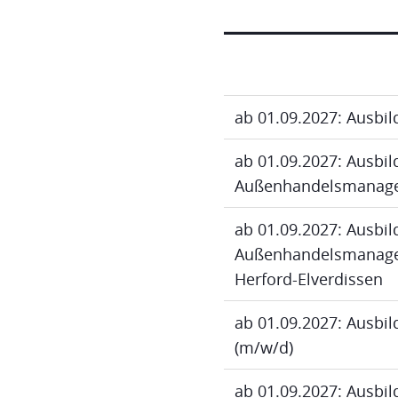
ab 01.09.2027: Ausbi
ab 01.09.2027: Ausbi
Außenhandelsmanage
ab 01.09.2027: Ausbi
Außenhandelsmanagem
Herford-Elverdissen
ab 01.09.2027: Ausbi
(m/w/d)
ab 01.09.2027: Ausbi