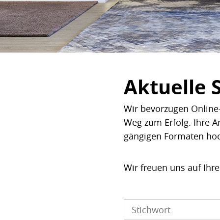
Aktuelle 
Wir bevorzugen Online-
Weg zum Erfolg. Ihre A
gängigen Formaten ho
Wir freuen uns auf Ihr