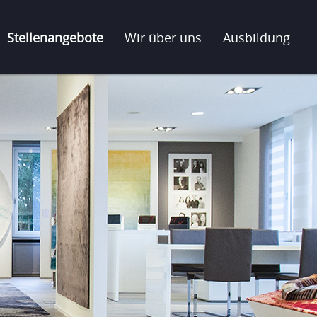
Stellenangebote
Wir über uns
Ausbildung