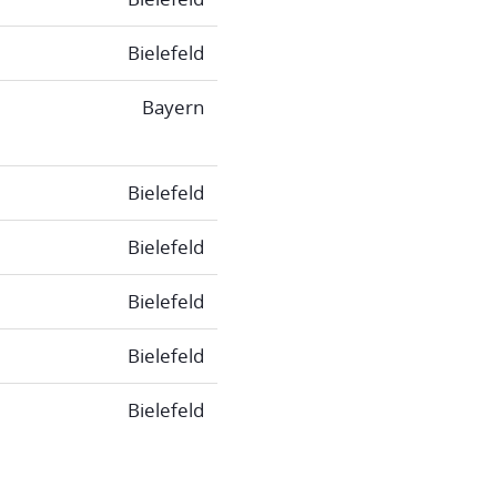
Bielefeld
Bayern
Bielefeld
Bielefeld
Bielefeld
Bielefeld
Bielefeld